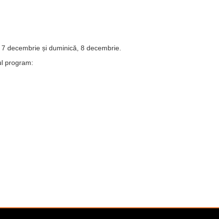
, 7 decembrie și duminică, 8 decembrie.
ul program: