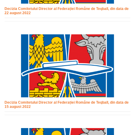
Decizia Comitetului Director al Federației Române de Teqball, din data de
22 august 2022
Decizia Comitetului Director al Federației Române de Teqball, din data de
15 august 2022