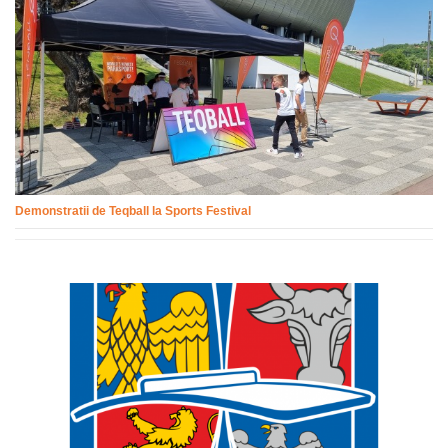
Demonstratii de Teqball la Sports Festival